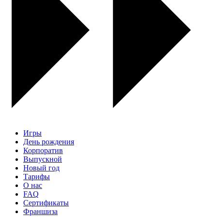
Игры
День рождения
Корпоратив
Выпускной
Новый год
Тарифы
О нас
FAQ
Сертификаты
Франшиза