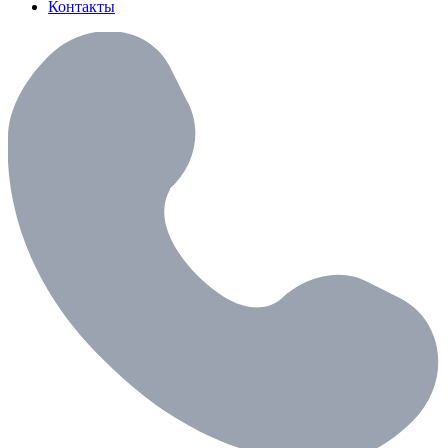
Контакты