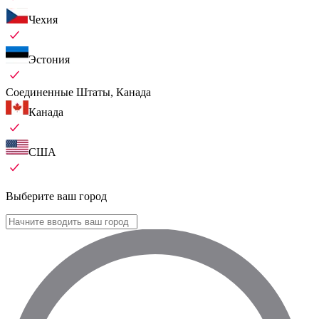
Чехия
Эстония
Соединенные Штаты, Канада
Канада
США
Выберите ваш город