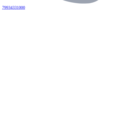
79934331000