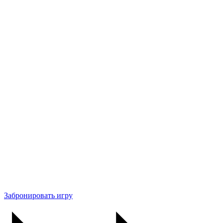
Забронировать игру