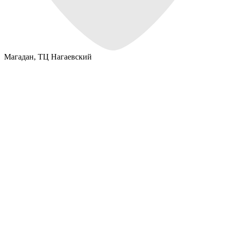
Магадан,
ТЦ Нагаевский