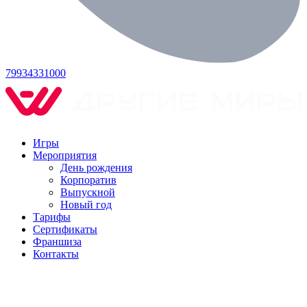
79934331000
Игры
Мероприятия
День рождения
Корпоратив
Выпускной
Новый год
Тарифы
Сертификаты
Франшиза
Контакты