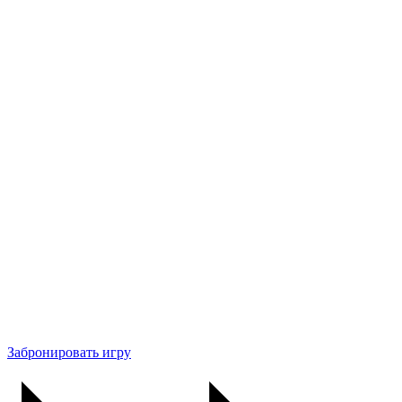
Забронировать игру