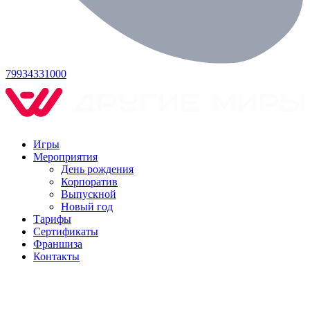
79934331000
Игры
Мероприятия
День рождения
Корпоратив
Выпускной
Новый год
Тарифы
Сертификаты
Франшиза
Контакты