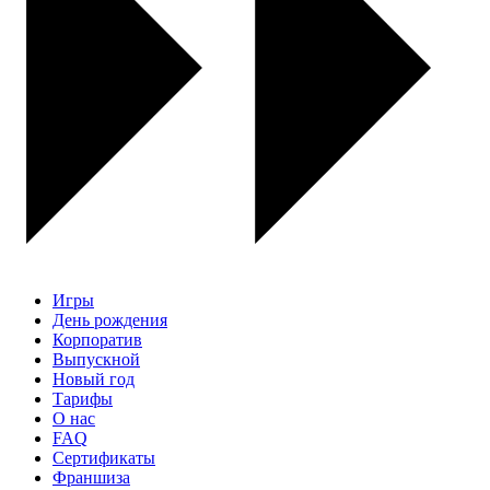
Игры
День рождения
Корпоратив
Выпускной
Новый год
Тарифы
О нас
FAQ
Сертификаты
Франшиза