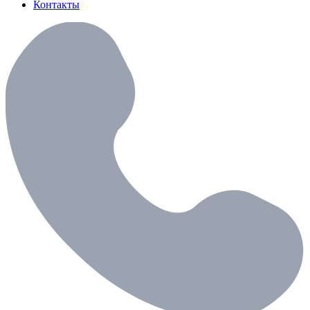
Контакты