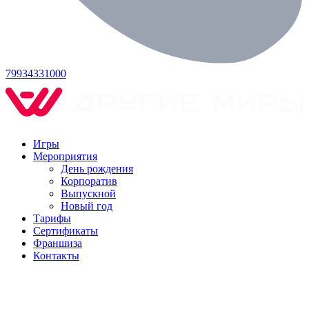
79934331000
Игры
Мероприятия
День рождения
Корпоратив
Выпускной
Новый год
Тарифы
Сертификаты
Франшиза
Контакты