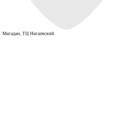
Магадан,
ТЦ Нагаевский