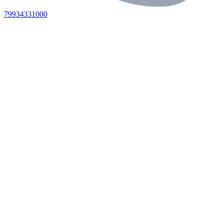
79934331000