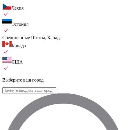
Чехия
Эстония
Соединенные Штаты, Канада
Канада
США
Выберите ваш город