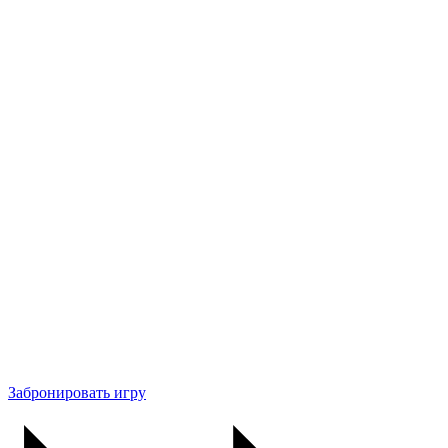
Забронировать игру